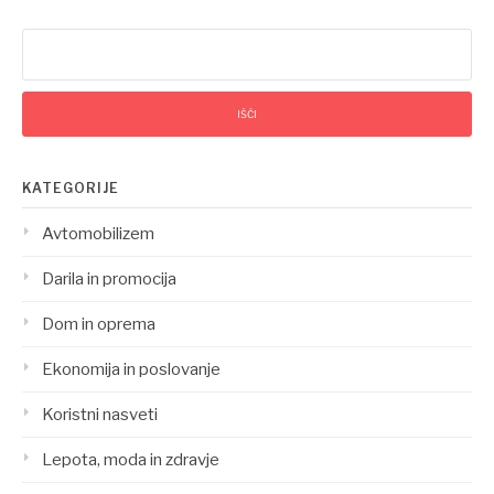
Išči:
KATEGORIJE
Avtomobilizem
Darila in promocija
Dom in oprema
Ekonomija in poslovanje
Koristni nasveti
Lepota, moda in zdravje