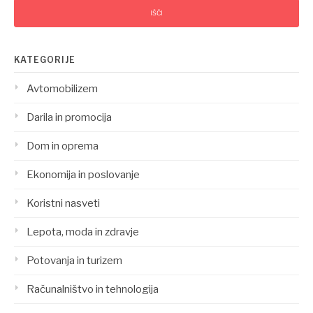
KATEGORIJE
Avtomobilizem
Darila in promocija
Dom in oprema
Ekonomija in poslovanje
Koristni nasveti
Lepota, moda in zdravje
Potovanja in turizem
Računalništvo in tehnologija