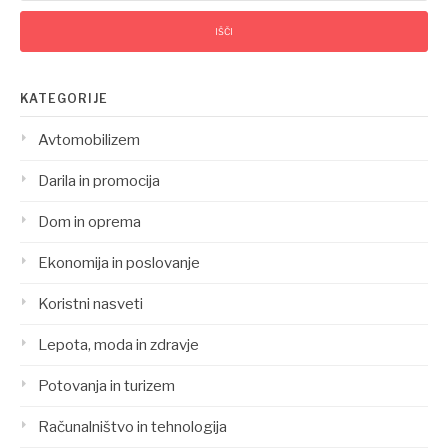
KATEGORIJE
Avtomobilizem
Darila in promocija
Dom in oprema
Ekonomija in poslovanje
Koristni nasveti
Lepota, moda in zdravje
Potovanja in turizem
Računalništvo in tehnologija