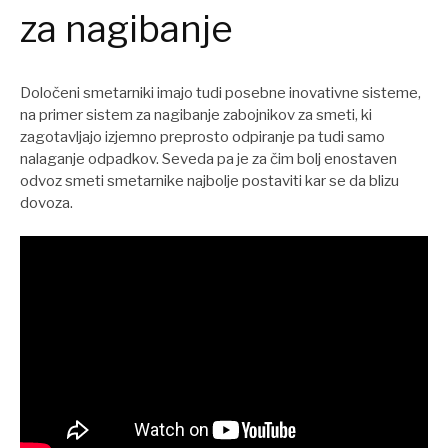
za nagibanje
Določeni smetarniki imajo tudi posebne inovativne sisteme,
na primer sistem za nagibanje zabojnikov za smeti, ki
zagotavljajo izjemno preprosto odpiranje pa tudi samo
nalaganje odpadkov. Seveda pa je za čim bolj enostaven
odvoz smeti smetarnike najbolje postaviti kar se da blizu
dovoza.